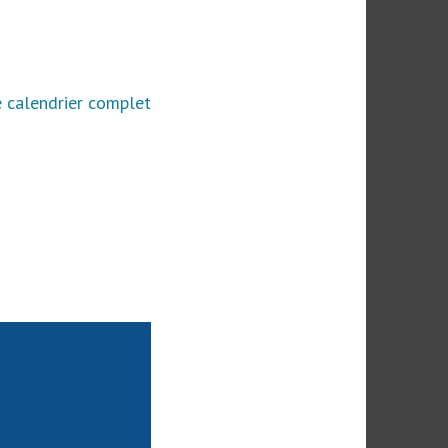
e calendrier complet