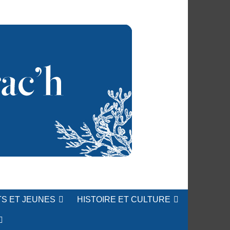
S ET JEUNES
HISTOIRE ET CULTURE