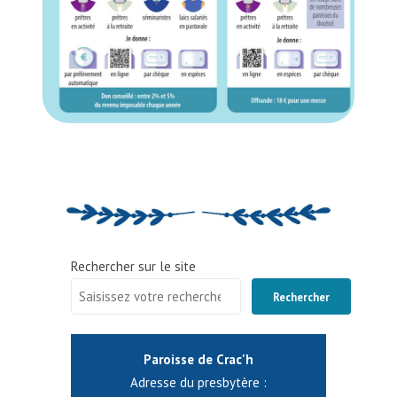
11
Rechercher sur le site
Rechercher
Paroisse de Crac'h
Adresse du presbytère :