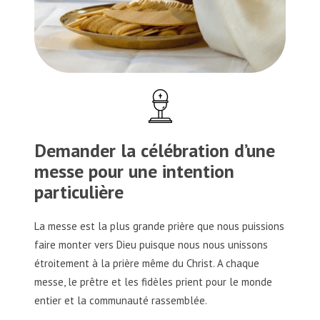
Demander la célébration d’une
messe pour une intention
particulière
La messe est la plus grande prière que nous puissions
faire monter vers Dieu puisque nous nous unissons
étroitement à la prière même du Christ. A chaque
messe, le prêtre et les fidèles prient pour le monde
entier et la communauté rassemblée.