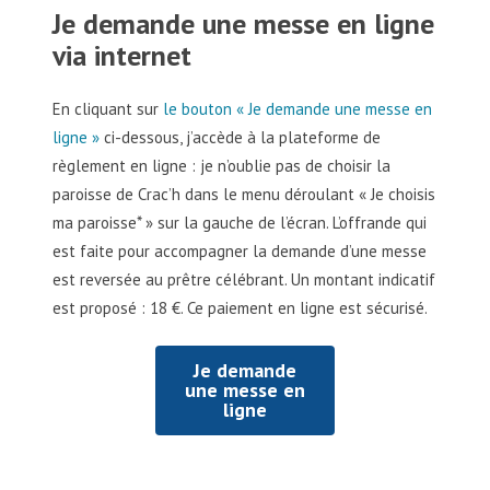
Je demande une messe en ligne
via internet
En cliquant sur
le bouton « Je demande une messe en
ligne »
ci-dessous, j’accède à la plateforme de
règlement en ligne : je n’oublie pas de choisir la
paroisse de Crac’h dans le menu déroulant « Je choisis
ma paroisse* » sur la gauche de l’écran. L’offrande qui
est faite pour accompagner la demande d’une messe
est reversée au prêtre célébrant.
Un montant indicatif
est proposé : 18 €. Ce paiement en ligne est sécurisé.
Je demande
une messe en
ligne