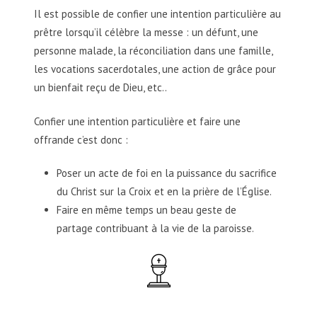
Il est possible de confier une intention particulière au
prêtre lorsqu’il célèbre la messe : un défunt, une
personne malade, la réconciliation dans une famille,
les vocations sacerdotales, une action de grâce pour
un bienfait reçu de Dieu, etc..
Confier une intention particulière et faire une
offrande c’est donc :
Poser un acte de foi en la puissance du sacrifice
du Christ sur la Croix et en la prière de l’Église.
Faire en même temps un beau geste de
partage contribuant à la vie de la paroisse.
11