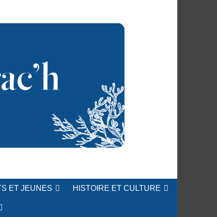
S ET JEUNES
HISTOIRE ET CULTURE