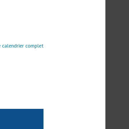
e calendrier complet